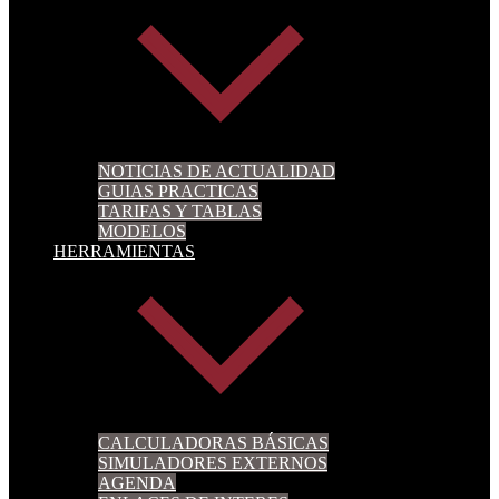
NOTICIAS DE ACTUALIDAD
GUIAS PRACTICAS
TARIFAS Y TABLAS
MODELOS
HERRAMIENTAS
CALCULADORAS BÁSICAS
SIMULADORES EXTERNOS
AGENDA