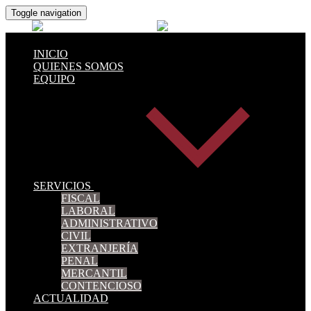
Toggle navigation
INICIO
QUIENES SOMOS
EQUIPO
SERVICIOS
FISCAL
LABORAL
ADMINISTRATIVO
CIVIL
EXTRANJERÍA
PENAL
MERCANTIL
CONTENCIOSO
ACTUALIDAD