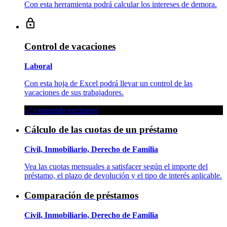
Con esta herramienta podrá calcular los intereses de demora.
Control de vacaciones
Laboral
Con esta hoja de Excel podrá llevar un control de las
vacaciones de sus trabajadores.
contenido exclusivo
Cálculo de las cuotas de un préstamo
Civil, Inmobiliario, Derecho de Familia
Vea las cuotas mensuales a satisfacer según el importe del
préstamo, el plazo de devolución y el tipo de interés aplicable.
Comparación de préstamos
Civil, Inmobiliario, Derecho de Familia