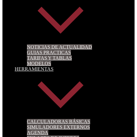
NOTICIAS DE ACTUALIDAD
GUIAS PRACTICAS
TARIFAS Y TABLAS
MODELOS
HERRAMIENTAS
CALCULADORAS BÁSICAS
SIMULADORES EXTERNOS
AGENDA