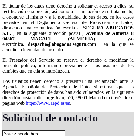
El titular de los datos tiene derecho a solicitar el acceso a ellos, su
rectificación o supresión, así como a la limitación de su tratamiento,
a oponerse al mismo y a la portabilidad de sus datos, en los casos
previstos en el Reglamento General de Protección de Datos,
dirigiendo una comunicación escrita a,
, en la siguiente dirección postal ,
, y/o
electrónica,
en la que se
acredite la identidad del usuario.
El Prestador del Servicio se reserva el derecho a modificar la
presente política, informando previamente a los usuarios de los
cambios que en ella se introduzcan.
Los usuarios tienen derecho a presentar una reclamación ante la
Agencia Española de Protección de Datos si estiman que sus
derechos de protección de datos han sido vulnerados, en la siguiente
dirección postal calle Jorge Juan, nº6, 28001 Madrid o a través de su
página web
https://www.aepd.es/es
.
Solicitud de contacto