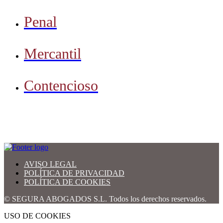
Penal
Mercantil
Contencioso
AVISO LEGAL
POLÍTICA DE PRIVACIDAD
POLÍTICA DE COOKIES
© SEGURA ABOGADOS S.L. Todos los derechos reservados.
USO DE COOKIES