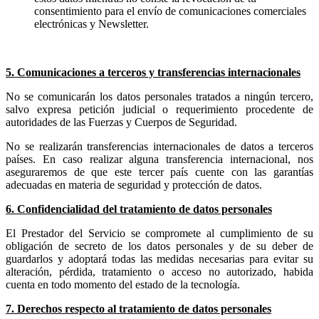
consentimiento para el envío de comunicaciones comerciales
electrónicas y Newsletter.
5. Comunicaciones a terceros y transferencias internacionales
No se comunicarán los datos personales tratados a ningún tercero,
salvo expresa petición judicial o requerimiento procedente de
autoridades de las Fuerzas y Cuerpos de Seguridad.
No se realizarán transferencias internacionales de datos a terceros
países. En caso realizar alguna transferencia internacional, nos
aseguraremos de que este tercer país cuente con las garantías
adecuadas en materia de seguridad y protección de datos.
6. Confidencialidad del tratamiento de datos personales
El Prestador del Servicio se compromete al cumplimiento de su
obligación de secreto de los datos personales y de su deber de
guardarlos y adoptará todas las medidas necesarias para evitar su
alteración, pérdida, tratamiento o acceso no autorizado, habida
cuenta en todo momento del estado de la tecnología.
7. Derechos respecto al tratamiento de datos personales