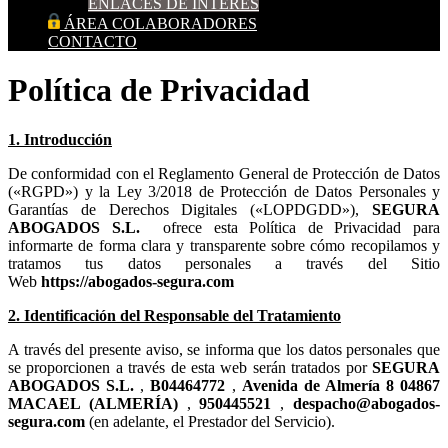
ENLACES DE INTERES
ÁREA COLABORADORES
CONTACTO
Política de Privacidad
1. Introducción
De conformidad con el Reglamento General de Protección de Datos
(«RGPD») y la Ley 3/2018 de Protección de Datos Personales y
Garantías de Derechos Digitales («LOPDGDD»),
ofrece esta Política de Privacidad para
informarte de forma clara y transparente sobre cómo recopilamos y
tratamos tus datos personales a través del Sitio
Web
2. Identificación del Responsable del Tratamiento
A través del presente aviso, se informa que los datos personales que
se proporcionen a través de esta web serán tratados por
,
,
,
,
(en adelante, el Prestador del Servicio).