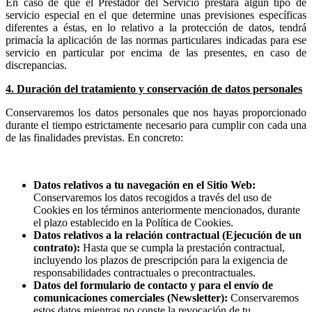
En caso de que el Prestador del Servicio prestara algún tipo de
servicio especial en el que determine unas previsiones específicas
diferentes a éstas, en lo relativo a la protección de datos, tendrá
primacía la aplicación de las normas particulares indicadas para ese
servicio en particular por encima de las presentes, en caso de
discrepancias.
4. Duración del tratamiento y conservación de datos personales
Conservaremos los datos personales que nos hayas proporcionado
durante el tiempo estrictamente necesario para cumplir con cada una
de las finalidades previstas. En concreto:
Datos relativos a tu navegación en el Sitio Web:
Conservaremos los datos recogidos a través del uso de
Cookies en los términos anteriormente mencionados, durante
el plazo establecido en la Política de Cookies.
Datos relativos a la relación contractual (Ejecución de un
contrato):
Hasta que se cumpla la prestación contractual,
incluyendo los plazos de prescripción para la exigencia de
responsabilidades contractuales o precontractuales.
Datos del formulario de contacto y para el envío de
comunicaciones comerciales (Newsletter):
Conservaremos
estos datos mientras no conste la revocación de tu