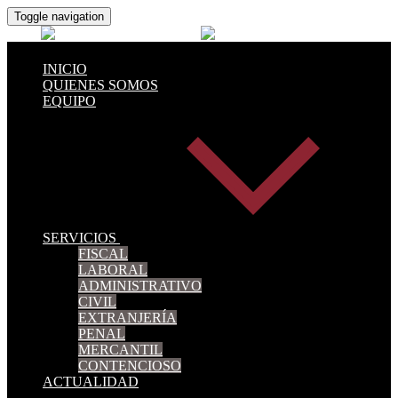
Toggle navigation
INICIO
QUIENES SOMOS
EQUIPO
SERVICIOS
FISCAL
LABORAL
ADMINISTRATIVO
CIVIL
EXTRANJERÍA
PENAL
MERCANTIL
CONTENCIOSO
ACTUALIDAD