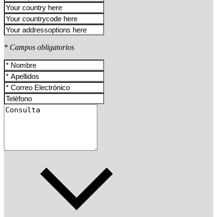
* Campos obligatorios