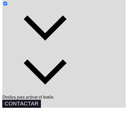
Desliza para activar el botón
CONTACTAR