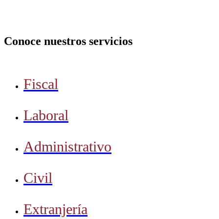
Conoce nuestros servicios
Fiscal
Laboral
Administrativo
Civil
Extranjería