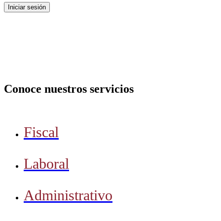
Iniciar sesión
Conoce nuestros servicios
Fiscal
Laboral
Administrativo