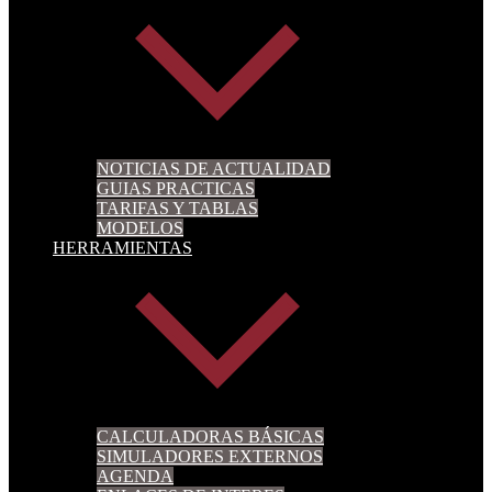
NOTICIAS DE ACTUALIDAD
GUIAS PRACTICAS
TARIFAS Y TABLAS
MODELOS
HERRAMIENTAS
CALCULADORAS BÁSICAS
SIMULADORES EXTERNOS
AGENDA