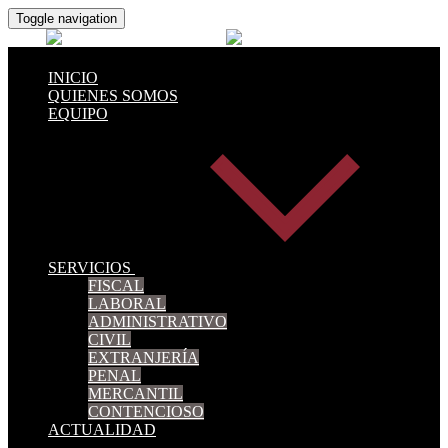
Toggle navigation
INICIO
QUIENES SOMOS
EQUIPO
SERVICIOS
FISCAL
LABORAL
ADMINISTRATIVO
CIVIL
EXTRANJERÍA
PENAL
MERCANTIL
CONTENCIOSO
ACTUALIDAD