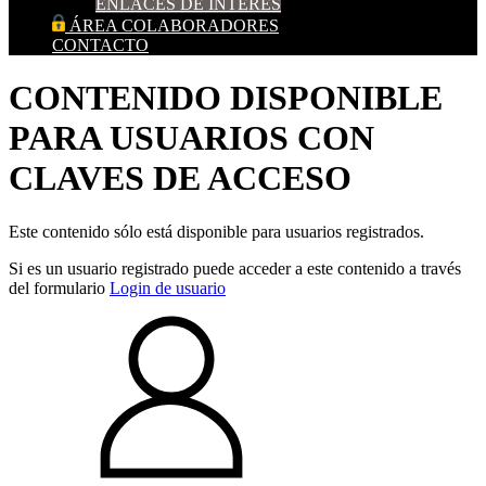
ENLACES DE INTERES
ÁREA COLABORADORES
CONTACTO
CONTENIDO DISPONIBLE
PARA USUARIOS CON
CLAVES DE ACCESO
Este contenido sólo está disponible para usuarios registrados.
Si es un usuario registrado puede acceder a este contenido a través
del formulario
Login de usuario