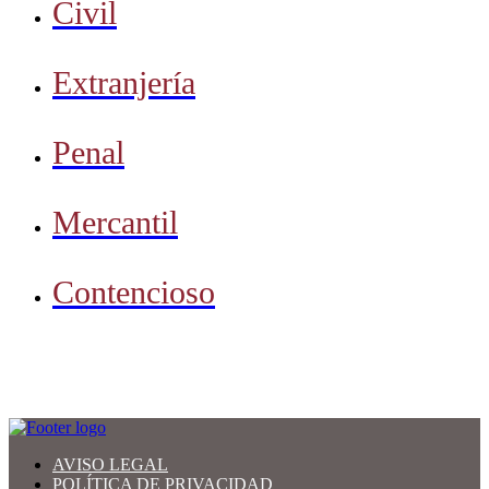
Civil
Extranjería
Penal
Mercantil
Contencioso
AVISO LEGAL
POLÍTICA DE PRIVACIDAD